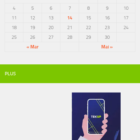
4
5
6
7
8
9
10
11
12
13
14
15
16
17
18
19
20
21
22
23
24
25
26
27
28
29
30
« Mar
Mai »
PLUS