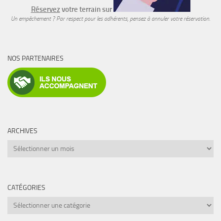
Réservez
votre terrain sur
Un empêchement ? Par respect pour les adhérents, pensez à annuler votre réservation.
NOS PARTENAIRES
ARCHIVES
Archives
CATÉGORIES
Catégories