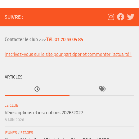
SUIVRE :
Contacter le club
>>>
Tél. 01 70 53 04 84
Inscrivez-vous sur le site pour participer et commenter l'actualité !
ARTICLES
LE CLUB
Réinscriptions et inscriptions 2026/2027
8 JUIN 2026
JEUNES
/
STAGES