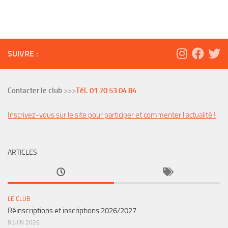
SUIVRE :
Contacter le club
>>>
Tél. 01 70 53 04 84
Inscrivez-vous sur le site pour participer et commenter l'actualité !
ARTICLES
LE CLUB
Réinscriptions et inscriptions 2026/2027
8 JUIN 2026