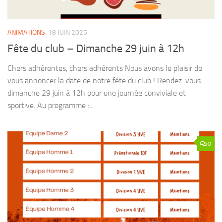
ANIMATIONS
18 JUIN 2025
Fête du club – Dimanche 29 juin à 12h
Chers adhérentes, chers adhérents Nous avons le plaisir de
vous annoncer la date de notre fête du club ! Rendez-vous
dimanche 29 juin à 12h pour une journée conviviale et
sportive. Au programme :...
0