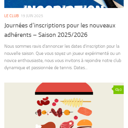
LE CLUB
19 JUIN 2025
Journées d’inscriptions pour les nouveaux
adhérents – Saison 2025/2026
Nous sommes ravis d’annoncer les dates d’inscription pour la
nouvelle saison. Que vous soyez un joueur expérimenté ou un
novice enthousiaste, nous vous invitons à rejoindre notre club
dynamique et passionnée de tennis. Dates...
0