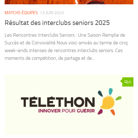
MATCHS ÉQUIPES
13 JUIN 2025
Résultat des interclubs seniors 2025
Les Rencontres Interclubs Seniors : Une Saison Remplie de
Succès et de Convivialité Nous voici arrivés au terme de cinq
week-ends intenses de rencontres interclubs seniors. Ces
moments de compétition, de partage et de...
0