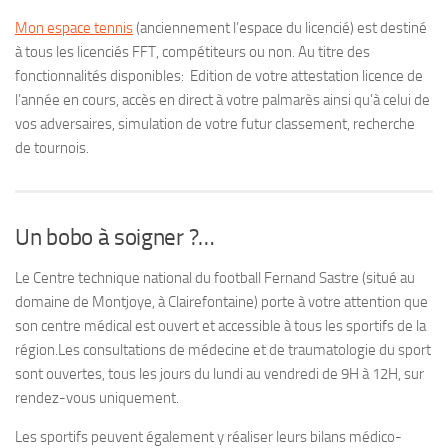
Mon espace tennis
(anciennement
l’espace du licencié
) est destiné
à tous les licenciés FFT, compétiteurs ou non. Au titre des
fonctionnalités disponibles: Edition de votre attestation licence de
l’année en cours, accès en direct à votre palmarès ainsi qu’à celui de
vos adversaires, simulation de votre futur classement, recherche
de tournois.
Un bobo à soigner ?…
Le Centre technique national du football Fernand Sastre (situé au
domaine de Montjoye, à Clairefontaine) porte à votre attention que
son centre médical est ouvert et accessible à
tous les sportifs de la
région
.Les consultations de médecine et de traumatologie du sport
sont ouvertes, tous les jours du lundi au vendredi de 9H à 12H, sur
rendez-vous uniquement.
Les sportifs peuvent également y réaliser leurs bilans médico-