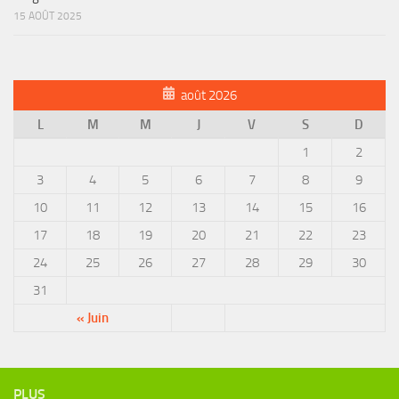
15 AOÛT 2025
août 2026
L
M
M
J
V
S
D
1
2
3
4
5
6
7
8
9
10
11
12
13
14
15
16
17
18
19
20
21
22
23
24
25
26
27
28
29
30
31
« Juin
PLUS