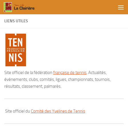
Skip to content
LIENS UTILES
Site officiel de la fédération
française de tennis
. Actualités,
événements, clubs, comités, ligues, championnats, tournois,
résultats, classement, palmarès.
Site officiel du
Comité des Yvelines de Tennis