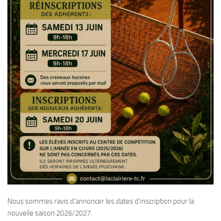
Nous sommes ravis d’annoncer les dates d’inscription pour la
nouvelle saison 2026/2027.