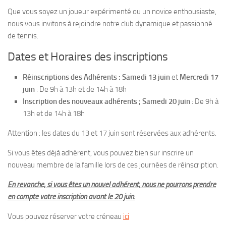
Que vous soyez un joueur expérimenté ou un novice enthousiaste,
nous vous invitons à rejoindre notre club dynamique et passionné
de tennis.
Dates et Horaires des inscriptions
Réinscriptions des Adhérents : Samedi 13 juin
et
Mercredi 17
juin
: De 9h à 13h et de 14h à 18h
Inscription des nouveaux adhérents ; Samedi 20 juin
: De 9h à
13h et de 14h à 18h
Attention : les dates du 13 et 17 juin sont réservées aux adhérents.
Si vous êtes déjà adhérent, vous pouvez bien sur inscrire un
nouveau membre de la famille lors de ces journées de réinscription.
En revanche, si vous êtes un nouvel adhérent, nous ne pourrons prendre
en compte votre inscription avant le 20 juin.
Vous pouvez réserver votre créneau
ici