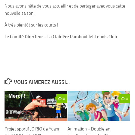
Nous avons hâte de vous accueillir et de partager avec vous cette
nouvelle saison !
À très bientôt sur les courts !
Le Comité Directeur – La Clairière Rambouillet Tennis Club
VOUS AIMEREZ AUSSI...
0
0
Projet sportif JO RIO de Yoann
Animation « Double en