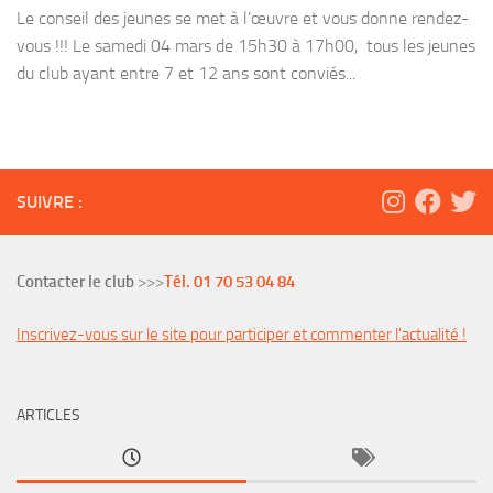
Le conseil des jeunes se met à l’œuvre et vous donne rendez-
vous !!! Le samedi 04 mars de 15h30 à 17h00, tous les jeunes
du club ayant entre 7 et 12 ans sont conviés...
SUIVRE :
Contacter le club
>>>
Tél. 01 70 53 04 84
Inscrivez-vous sur le site pour participer et commenter l'actualité !
ARTICLES