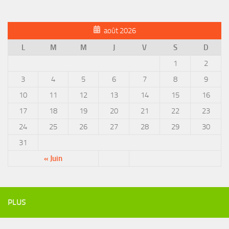
août 2026
L
M
M
J
V
S
D
1
2
3
4
5
6
7
8
9
10
11
12
13
14
15
16
17
18
19
20
21
22
23
24
25
26
27
28
29
30
31
« Juin
PLUS