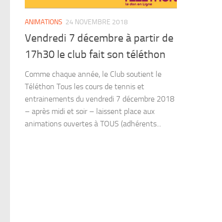
ANIMATIONS
24 NOVEMBRE 2018
Vendredi 7 décembre à partir de
17h30 le club fait son téléthon
Comme chaque année, le Club soutient le
Téléthon Tous les cours de tennis et
entrainements du vendredi 7 décembre 2018
– après midi et soir – laissent place aux
animations ouvertes à TOUS (adhérents...