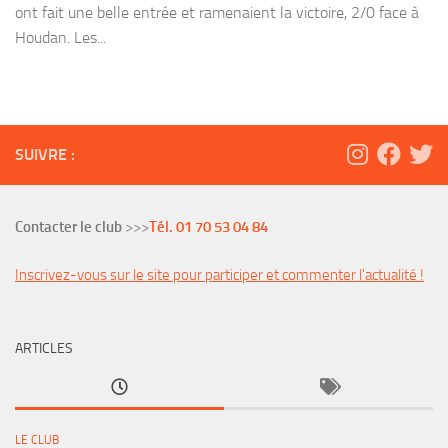
ont fait une belle entrée et ramenaient la victoire, 2/0 face à
Houdan. Les...
SUIVRE :
Contacter le club
>>>
Tél. 01 70 53 04 84
Inscrivez-vous sur le site pour participer et commenter l'actualité !
ARTICLES
LE CLUB