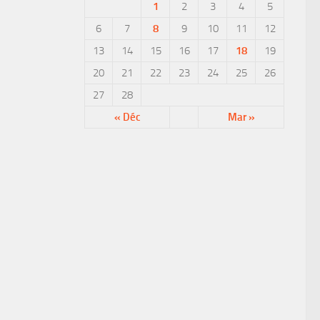
1
2
3
4
5
6
7
8
9
10
11
12
13
14
15
16
17
18
19
20
21
22
23
24
25
26
27
28
« Déc
Mar »