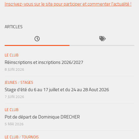
Inscrivez-vous sur le site pour participer et commenter l'actualité !
ARTICLES
LE CLUB
Réinscriptions et inscriptions 2026/2027
8 JUIN 2026
JEUNES
/
STAGES
Stage d’été du 6 au 17 juillet et du 24 au 28 Aout 2026
7 JUIN 2026
LE CLUB
Pot de départ de Dominique DRECHER
5 MAI 2026
LE CLUB
/
TOURNOIS