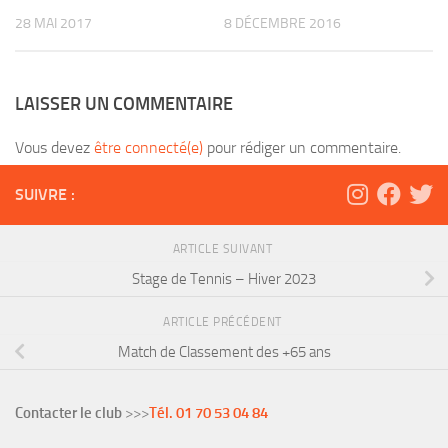
28 MAI 2017
8 DÉCEMBRE 2016
LAISSER UN COMMENTAIRE
Vous devez
être connecté(e)
pour rédiger un commentaire.
SUIVRE :
ARTICLE SUIVANT
Stage de Tennis – Hiver 2023
ARTICLE PRÉCÉDENT
Match de Classement des +65 ans
Contacter le club
>>>
Tél. 01 70 53 04 84